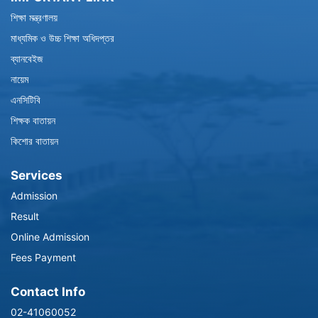
শিক্ষা মন্ত্রণালয়
মাধ্যমিক ও উচ্চ শিক্ষা অধিদপ্তর
ব্যানবেইজ
নায়েম
এনসিটিবি
শিক্ষক বাতায়ন
কিশোর বাতায়ন
Services
Admission
Result
Online Admission
Fees Payment
Contact Info
02-41060052