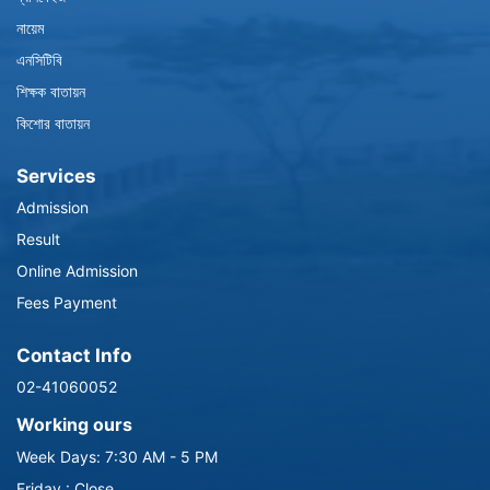
নায়েম
এনসিটিবি
শিক্ষক বাতায়ন
কিশোর বাতায়ন
Services
Admission
Result
Online Admission
Fees Payment
Contact Info
02-41060052
Working ours
Week Days: 7:30 AM - 5 PM
Friday : Close