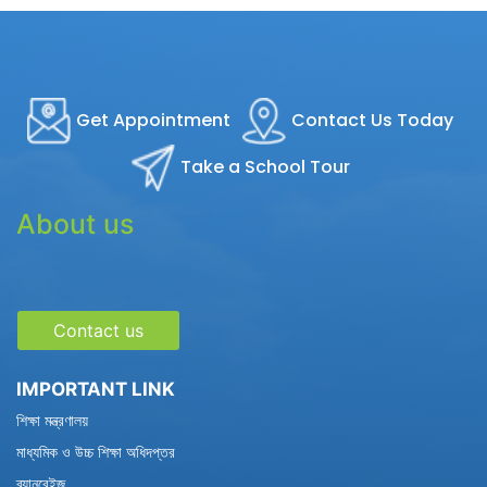
Get Appointment
Contact Us Today
Take a School Tour
About us
Contact us
IMPORTANT LINK
শিক্ষা মন্ত্রণালয়
মাধ্যমিক ও উচ্চ শিক্ষা অধিদপ্তর
ব্যানবেইজ