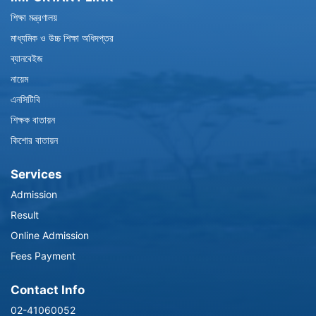
শিক্ষা মন্ত্রণালয়
মাধ্যমিক ও উচ্চ শিক্ষা অধিদপ্তর
ব্যানবেইজ
নায়েম
এনসিটিবি
শিক্ষক বাতায়ন
কিশোর বাতায়ন
Services
Admission
Result
Online Admission
Fees Payment
Contact Info
02-41060052