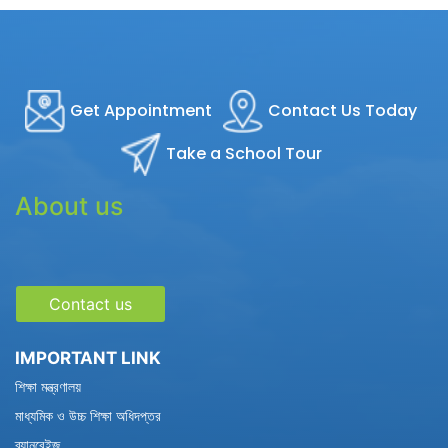
Get Appointment
Contact Us Today
Take a School Tour
About us
Contact us
IMPORTANT LINK
শিক্ষা মন্ত্রণালয়
মাধ্যমিক ও উচ্চ শিক্ষা অধিদপ্তর
ব্যানবেইজ