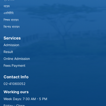
নায়েম
এনসিটিবি
শিক্ষক বাতায়ন
কিশোর বাতায়ন
Services
Admission
Result
Online Admission
Fees Payment
Contact Info
02-41060052
Working ours
Week Days: 7:30 AM - 5 PM
Friday : Close