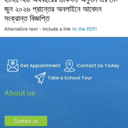
জুন ২০২৬ প্রান্তের অনলাইনে আবেদন
সংক্রান্ত বিজ্ঞপ্তি
Alternative text - include a link
to the PDF!
Get Appointment
Contact Us Today
Take a School Tour
About us
Contact us