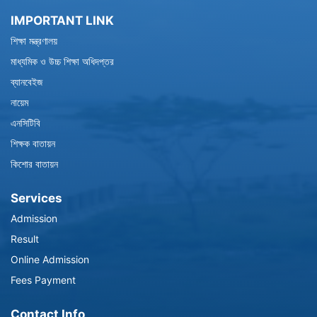
IMPORTANT LINK
শিক্ষা মন্ত্রণালয়
মাধ্যমিক ও উচ্চ শিক্ষা অধিদপ্তর
ব্যানবেইজ
নায়েম
এনসিটিবি
শিক্ষক বাতায়ন
কিশোর বাতায়ন
Services
Admission
Result
Online Admission
Fees Payment
Contact Info