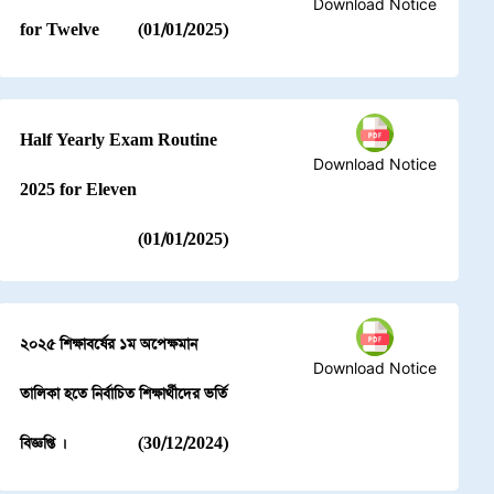
Download Notice
for Twelve
(01/01/2025)
Half Yearly Exam Routine
Download Notice
2025 for Eleven
(01/01/2025)
২০২৫ শিক্ষাবর্ষের ১ম অপেক্ষমান
Download Notice
তালিকা হতে নির্বাচিত শিক্ষার্থীদের ভর্তি
বিজ্ঞপ্তি ।
(30/12/2024)