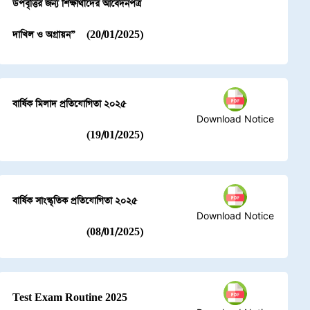
উপবৃত্তির জন্য শিক্ষার্থীদের আবেদনপত্র
দাখিল ও অগ্রায়ন”
(20/01/2025)
বার্ষিক মিলাদ প্রতিযোগিতা ২০২৫
Download Notice
(19/01/2025)
বার্ষিক সাংস্কৃতিক প্রতিযোগিতা ২০২৫
Download Notice
(08/01/2025)
Test Exam Routine 2025