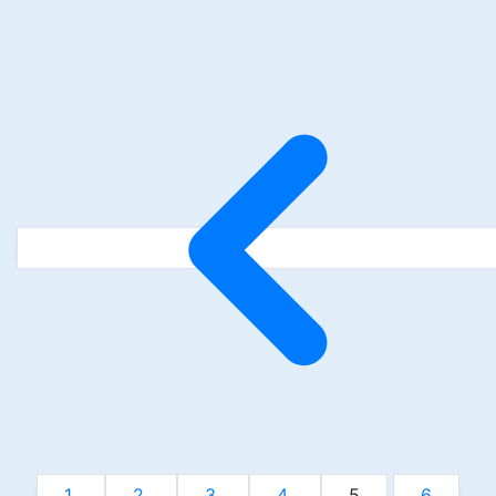
1
2
3
4
5
6