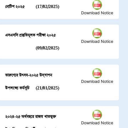
নোটিশ ২০২৫
(17/02/2025)
Download Notice
এসএসসি প্রস্তুতিমূলক পরীক্ষা ২০২৫
Download Notice
(09/02/2025)
তারুণ্যের উৎসব-২০২৫ উদ্‌যাপন
Download Notice
উপলক্ষ্যে কর্মসূচি
(21/01/2025)
২০২৪-২৫ অর্থবছরে রাজস্ব খাতভুক্ত
Download Notice