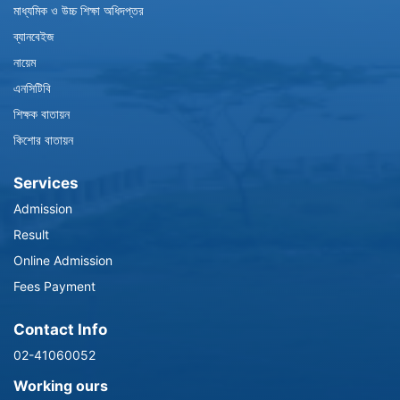
মাধ্যমিক ও উচ্চ শিক্ষা অধিদপ্তর
ব্যানবেইজ
নায়েম
এনসিটিবি
শিক্ষক বাতায়ন
কিশোর বাতায়ন
Services
Admission
Result
Online Admission
Fees Payment
Contact Info
02-41060052
Working ours