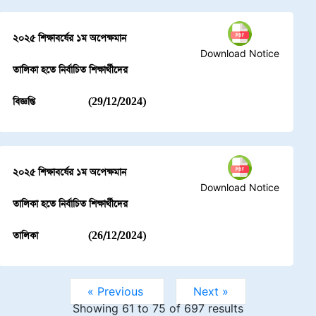
২০২৫ শিক্ষাবর্ষের ১ম অপেক্ষমান
Download Notice
তালিকা হতে নির্বাচিত শিক্ষার্থীদের
বিজ্ঞপ্তি
(29/12/2024)
২০২৫ শিক্ষাবর্ষের ১ম অপেক্ষমান
Download Notice
তালিকা হতে নির্বাচিত শিক্ষার্থীদের
তালিকা
(26/12/2024)
« Previous
Next »
Showing
61
to
75
of
697
results