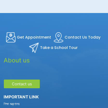
Get Appointment
Contact Us Today
Take a School Tour
About us
Contact us
IMPORTANT LINK
শিক্ষা মন্ত্রণালয়