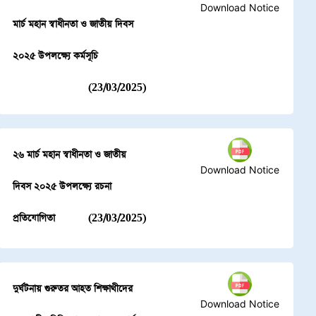
Download Notice
মার্চ মহান স্বাধীনতা ও জাতীয় দিবস
২০২৫ উপলক্ষ্যে কর্মসূচি
(23/03/2025)
২৬ মার্চ মহান স্বাধীনতা ও জাতীয়
Download Notice
দিবস ২০২৫ উপলক্ষ্যে রচনা
প্রতিযোগিতা
(23/03/2025)
দুর্ঘটনায় গুরুতর আহত শিক্ষাথীদের
Download Notice